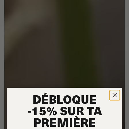
DÉBLOQUE
-15% SUR TA
PREMIÈRE