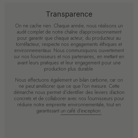
Transparence
On ne cache rien. Chaque année, nous réalisons un
audit complet de notre chaîne d’approvisionnement
pour garantir que chaque acteur, du producteur au
torréfacteur, respecte nos engagements éthiques et
environnementaux. Nous communiquons ouvertement
sur nos fournisseurs et nos partenaires, en mettant en
avant leurs pratiques et leur engagement pour une
production plus durable.
Nous effectuons également un bilan carbone, car on
ne peut améliorer que ce que l’on mesure. Cette
démarche nous permet d’identifier des leviers d’action
concrets et de collaborer avec nos fournisseurs pour
réduire notre empreinte environnementale, tout en
garantissant
un café d’exception.