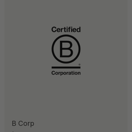
B Corp