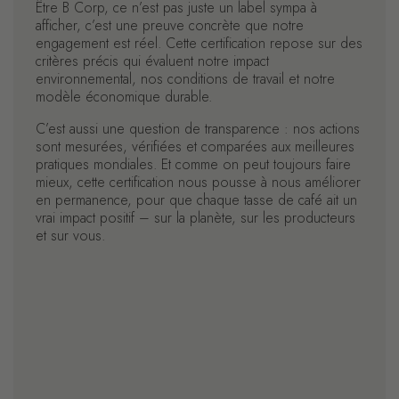
Être B Corp, ce n’est pas juste un label sympa à
afficher, c’est une preuve concrète que notre
engagement est réel. Cette certification repose sur des
critères précis qui évaluent notre impact
environnemental, nos conditions de travail et notre
modèle économique durable.
C’est aussi une question de transparence : nos actions
sont mesurées, vérifiées et comparées aux meilleures
pratiques mondiales. Et comme on peut toujours faire
mieux, cette certification nous pousse à nous améliorer
en permanence, pour que chaque tasse de café ait un
vrai impact positif – sur la planète, sur les producteurs
et sur vous.