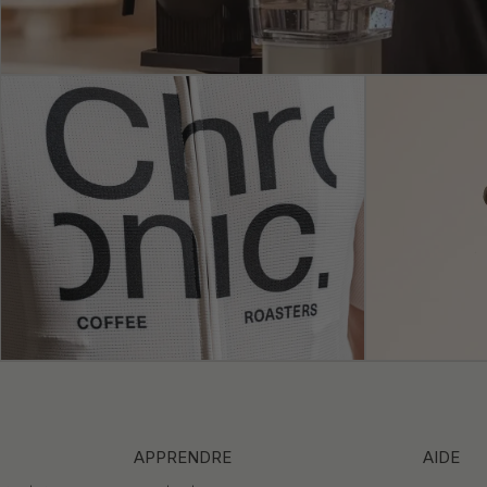
APPRENDRE
AIDE