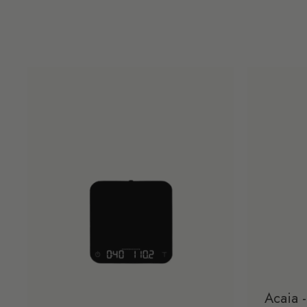
Acaia -