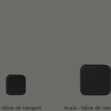
 Valise de transport
Acaia - Valise de tran