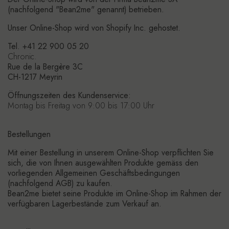
(nachfolgend "Bean2me" genannt) betrieben.
Unser Online-Shop wird von Shopify Inc. gehostet.
Tel. +41 22 900 05 20
Chronic.
Rue de la Bergère 3C
CH-1217 Meyrin
Öffnungszeiten des Kundenservice:
Montag bis Freitag von 9:00 bis 17:00 Uhr
Bestellungen
Mit einer Bestellung in unserem Online-Shop verpflichten Sie
sich, die von Ihnen ausgewählten Produkte gemäss den
vorliegenden Allgemeinen Geschäftsbedingungen
(nachfolgend AGB) zu kaufen.
Bean2me bietet seine Produkte im Online-Shop im Rahmen der
verfügbaren Lagerbestände zum Verkauf an.