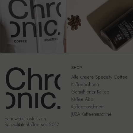
SHOP
Alle unsere Specialty Coffee
Kaffeebohnen
Gemahlener Kaffee
Kaffee Abo
Kaffeemaschinen
JURA Kaffeemaschine
Handwerksröster von
Spezialitätenkaffee seit 2017