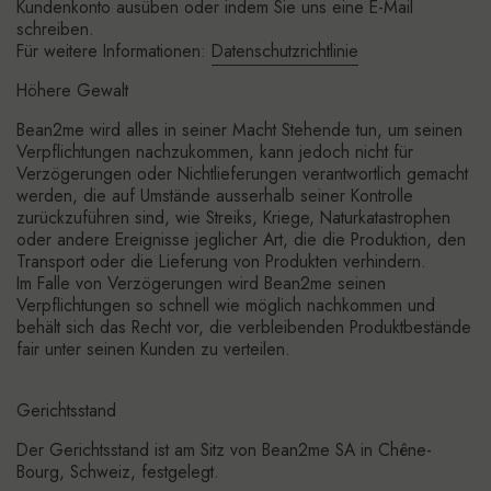
Kundenkonto ausüben oder indem Sie uns eine E-Mail
schreiben.
Für weitere Informationen:
Datenschutzrichtlinie
Höhere Gewalt
Bean2me wird alles in seiner Macht Stehende tun, um seinen
Verpflichtungen nachzukommen, kann jedoch nicht für
Verzögerungen oder Nichtlieferungen verantwortlich gemacht
werden, die auf Umstände ausserhalb seiner Kontrolle
zurückzuführen sind, wie Streiks, Kriege, Naturkatastrophen
oder andere Ereignisse jeglicher Art, die die Produktion, den
Transport oder die Lieferung von Produkten verhindern.
Im Falle von Verzögerungen wird Bean2me seinen
Verpflichtungen so schnell wie möglich nachkommen und
behält sich das Recht vor, die verbleibenden Produktbestände
fair unter seinen Kunden zu verteilen.
Gerichtsstand
Der Gerichtsstand ist am Sitz von Bean2me SA in Chêne-
Bourg, Schweiz, festgelegt.