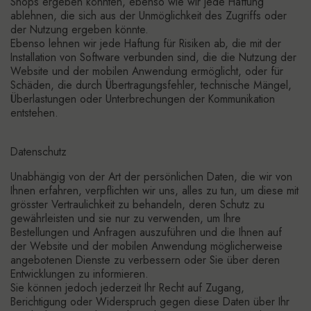
Shops ergeben könnten, ebenso wie wir jede Haftung
ablehnen, die sich aus der Unmöglichkeit des Zugriffs oder
der Nutzung ergeben könnte.
Ebenso lehnen wir jede Haftung für Risiken ab, die mit der
Installation von Software verbunden sind, die die Nutzung der
Website und der mobilen Anwendung ermöglicht, oder für
Schäden, die durch Übertragungsfehler, technische Mängel,
Überlastungen oder Unterbrechungen der Kommunikation
entstehen.
Datenschutz
Unabhängig von der Art der persönlichen Daten, die wir von
Ihnen erfahren, verpflichten wir uns, alles zu tun, um diese mit
grösster Vertraulichkeit zu behandeln, deren Schutz zu
gewährleisten und sie nur zu verwenden, um Ihre
Bestellungen und Anfragen auszuführen und die Ihnen auf
der Website und der mobilen Anwendung möglicherweise
angebotenen Dienste zu verbessern oder Sie über deren
Entwicklungen zu informieren.
Sie können jedoch jederzeit Ihr Recht auf Zugang,
Berichtigung oder Widerspruch gegen diese Daten über Ihr