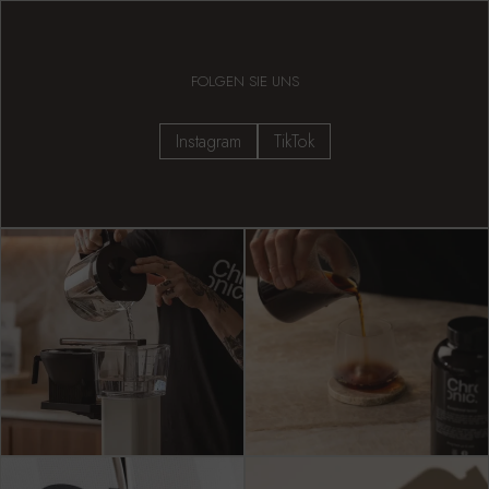
FOLGEN SIE UNS
Instagram
TikTok