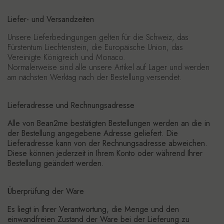
Liefer- und Versandzeiten
Unsere Lieferbedingungen gelten für die
Schweiz
, das
Fürstentum Liechtenstein
, die
Europäische Union
, das
Vereinigte Königreich
und
Monaco
.
Normalerweise sind alle unsere Artikel auf Lager und werden
am
nächsten Werktag nach der Bestellung
versendet.
Lieferadresse und Rechnungsadresse
Alle von Bean2me bestätigten Bestellungen werden an die in
der Bestellung angegebene Adresse geliefert. Die
Lieferadresse kann von der Rechnungsadresse abweichen.
Diese können jederzeit in Ihrem Konto oder während Ihrer
Bestellung geändert werden.
Überprüfung der Ware
Es liegt in Ihrer Verantwortung, die Menge und den
einwandfreien Zustand der Ware bei der Lieferung zu