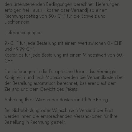
den untenstehenden Bedingungen berechnet. Lieferungen
erfolgen frei Haus (= kostenloser Versand) ab einem
Rechnungsbetrag von
50.- CHF
für die Schweiz und
Liechtenstein.
Lieferbedingungen:
9.- CHF für jede Bestellung mit einem Wert zwischen 0.- CHF
und 49.99 CHF.
Kostenlos für jede Bestellung mit einem Mindestwert von 50.-
CHF.
Für Lieferungen in die Europäische Union, das Vereinigte
Königreich und nach Monaco werden die Versandkosten bei
der Bestellung automatisch berechnet, basierend auf dem
Zielland und dem Gewicht des Pakets.
Abholung Ihrer Ware in der Rösterei in Chêne-Bourg.
Bei Nichtabholung oder Wunsch nach Versand per Post
werden Ihnen die entsprechenden Versandkosten für Ihre
Bestellung in Rechnung gestellt.