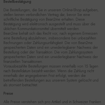
Bestellbestätigung
Die Bestellungen, die Sie in unserem Online-Shop aufgeben,
stellen keinen verbindlichen Vertrag dar, bevor Sie eine
schriftliche Bestätigung von Bean2me erhalten. Diese
Bestätigung wird elektronisch ausgestellt und muss über die
üblichen Kommunikationsmittel übermittelt werden.
Bean2me behält sich das Recht vor, nach eigenem Ermessen
eine Bestellung abzulehnen, insbesondere bei unbezahlten
Rechnungen oder Zahlungsunfähigkeit. Die von Bean2me
gespeicherten Daten sind ein unwiderlegbarer Nachweis der
Bestellung oder der Transaktion. Die vom Zahlungssystem
gespeicherten Daten sind ein unwiderlegbarer Nachweis der
finanziellen Transaktionen.
Vorausbezahlte Bestellungen müssen innerhalb von 15 Tagen
nach Bestelldatum bezahlt werden. Wenn die Zahlung nicht
innerhalb der angegebenen Frist erfolgt, werden die
betreffenden Bestellungen aus unserem System gelöscht und
als storniert betrachtet.
Preise
Alle Preise verstehen sich pro Artikel und in Schweizer Franken