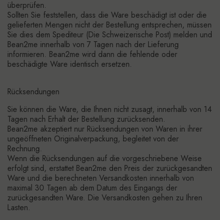
überprüfen.
Sollten Sie feststellen, dass die Ware beschädigt ist oder die
gelieferten Mengen nicht der Bestellung entsprechen, müssen
Sie dies dem Spediteur (Die Schweizerische Post) melden und
Bean2me innerhalb von 7 Tagen nach der Lieferung
informieren. Bean2me wird dann die fehlende oder
beschädigte Ware identisch ersetzen.
Rücksendungen
Sie können die Ware, die Ihnen nicht zusagt, innerhalb von 14
Tagen nach Erhalt der Bestellung zurücksenden.
Bean2me akzeptiert nur Rücksendungen von Waren in ihrer
ungeöffneten Originalverpackung, begleitet von der
Rechnung.
Wenn die Rücksendungen auf die vorgeschriebene Weise
erfolgt sind, erstattet Bean2me den Preis der zurückgesandten
Ware und die berechneten Versandkosten innerhalb von
maximal 30 Tagen ab dem Datum des Eingangs der
zurückgesandten Ware. Die Versandkosten gehen zu Ihren
Lasten.