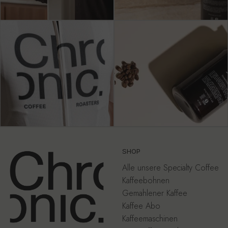
SHOP
Alle unsere Specialty Coffee
Kaffeebohnen
Gemahlener Kaffee
Kaffee Abo
Kaffeemaschinen