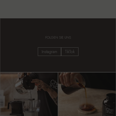
FOLGEN SIE UNS
Instagram
TikTok