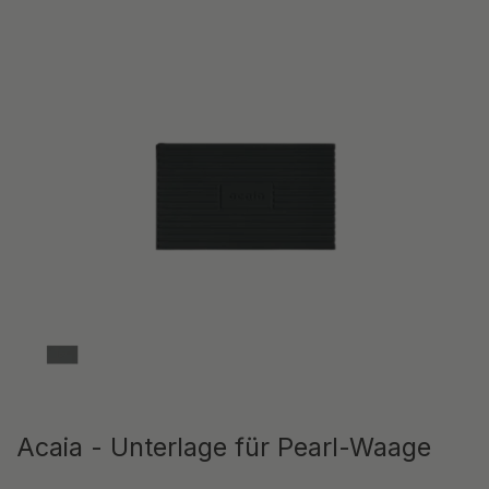
Zeige Folie 1
Acaia - Unterlage für Pearl-Waage