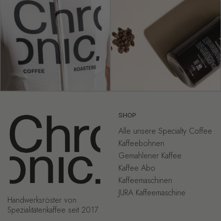
SHOP
Alle unsere Specialty Coffee
Kaffeebohnen
Gemahlener Kaffee
Kaffee Abo
Kaffeemaschinen
JURA Kaffeemaschine
Handwerksröster von
Spezialitätenkaffee seit 2017