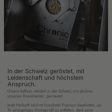
In der Schweiz geröstet, mit
Leidenschaft und höchstem
Anspruch.
Unsere Kaffees werden in der Schweiz von Jérôme,
unserem Roestmeister, geroestet.
Jede Herkunft wird mit hoechster Präzision bearbeitet, um
ihr einzigartiges Aromaprofil zu entfalten, dank einer