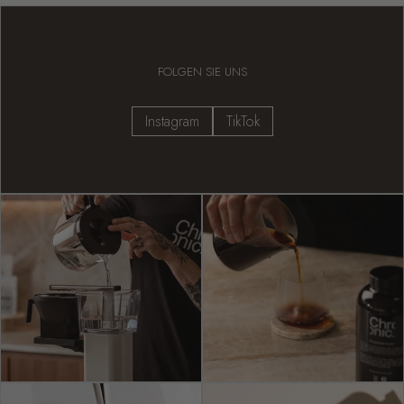
FOLGEN SIE UNS
Instagram
TikTok