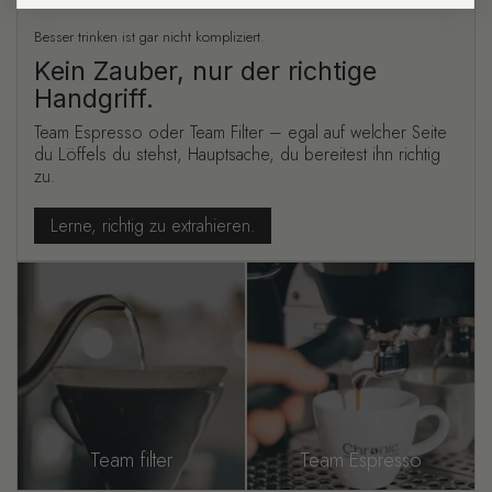
Besser trinken ist gar nicht kompliziert.
Kein Zauber, nur der richtige
Handgriff.
Team Espresso oder Team Filter – egal auf welcher Seite
du Löffels du stehst, Hauptsache, du bereitest ihn richtig
zu.
Lerne, richtig zu extrahieren.
Team filter
Team Espresso