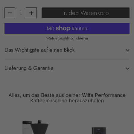
Anzahl
In den Warenkorb
Weitere Bezahlmöglichkeiten
Das Wichtigste auf einen Blick
Lieferung & Garantie
Alles, um das Beste aus deiner Wilfa Performance
Kaffeemaschine herauszuholen