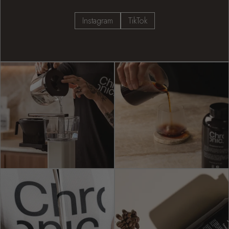
Instagram
TikTok