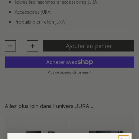
Toutes les machines et accessoires JURA
Accessoires JURA
Produits d'entretien JURA
Quantité
Ajouter au panier
Plus de moyens de paiement
Allez plus loin dans l'univers JURA...