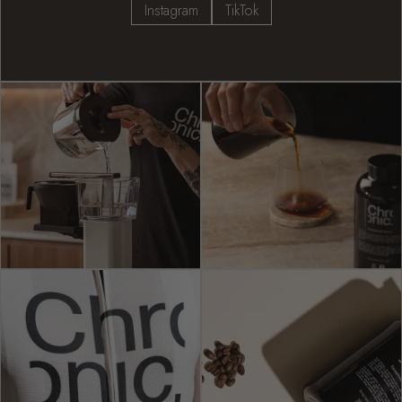
Instagram
TikTok