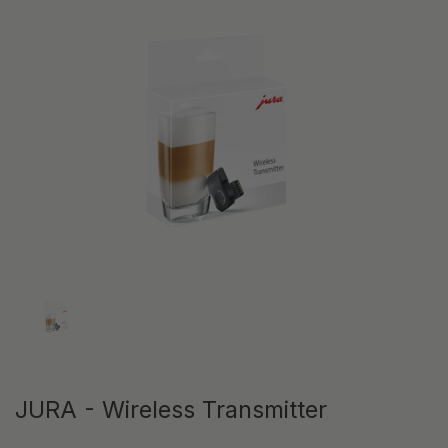
Afficher la diapositive 1
JURA - Wireless Transmitter