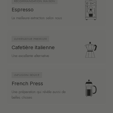
RECOMMANDATION MAISON
Espresso
La meilleure extraction selon nous
ALTERNATIVE PREMIUM
Cafetière italienne
Une excellente alternative
INFUSION DOUCE
French Press
Une préparation qui révèle aussi de
belles choses