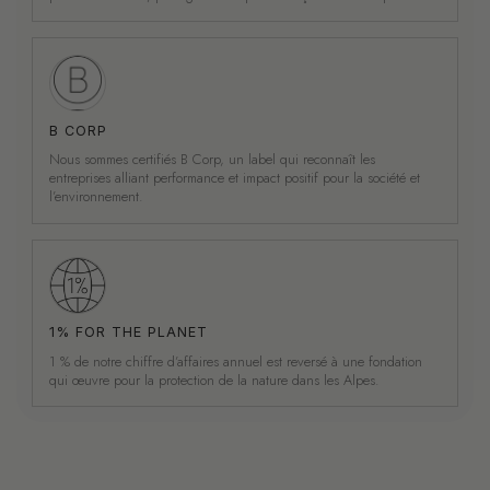
B CORP
Nous sommes certifiés B Corp, un label qui reconnaît les
entreprises alliant performance et impact positif pour la société et
l’environnement.
1% FOR THE PLANET
1 % de notre chiffre d’affaires annuel est reversé à une fondation
qui œuvre pour la protection de la nature dans les Alpes.