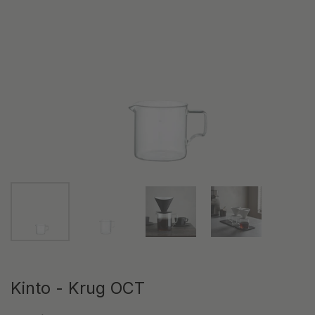
Zeige Folie 1
Zeige Folie 2
Zeige Folie 3
Zeige Folie 4
Kinto - Krug OCT