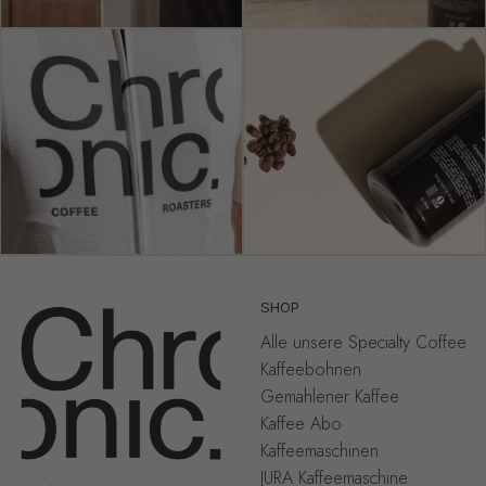
SHOP
Alle unsere Specialty Coffee
Kaffeebohnen
Gemahlener Kaffee
Kaffee Abo
Kaffeemaschinen
JURA Kaffeemaschine