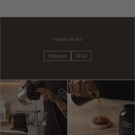
FOLGEN SIE UNS
Instagram
TikTok