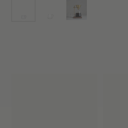
Zeige Folie 1
Zeige Folie 2
Zeige Folie 3