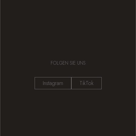
FOLGEN SIE UNS
Instagram
TikTok