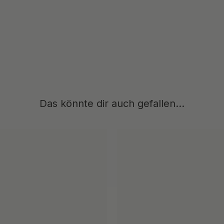
Das könnte dir auch gefallen...