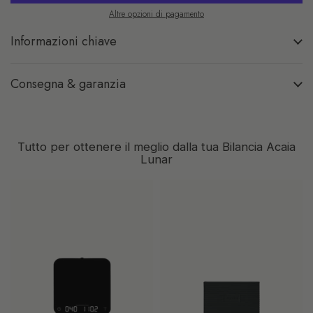
Altre opzioni di pagamento
Informazioni chiave
Consegna & garanzia
Tutto per ottenere il meglio dalla tua Bilancia Acaia
Lunar