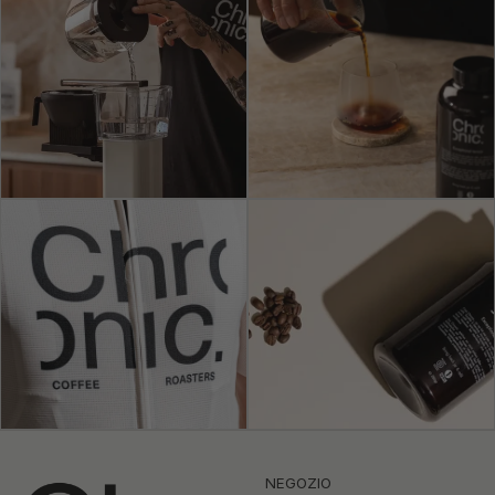
NEGOZIO