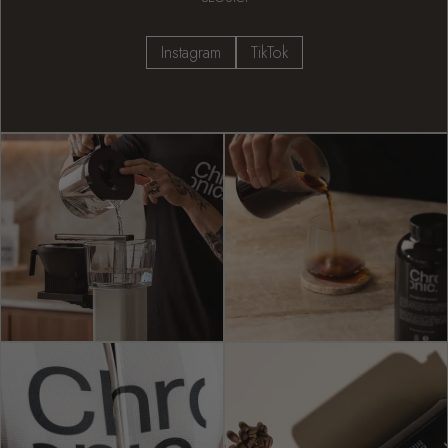
Instagram
TikTok