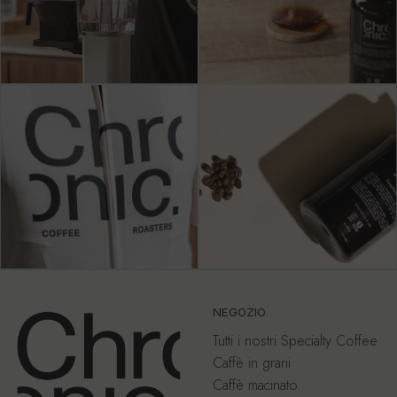
NEGOZIO
Tutti i nostri Specialty Coffee
Caffè in grani
Caffè macinato