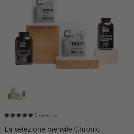
Mostra diapositiva 1
3 recensioni
La selezione mensile Chronic.