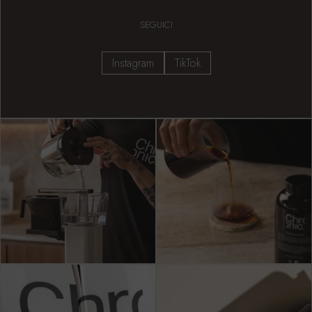
SEGUICI
Instagram
TikTok