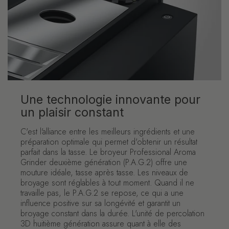
Une technologie innovante pour
un plaisir constant
C'est l'alliance entre les meilleurs ingrédients et une
préparation optimale qui permet d'obtenir un résultat
parfait dans la tasse. Le broyeur Professional Aroma
Grinder deuxième génération (P.A.G.2) offre une
mouture idéale, tasse après tasse. Les niveaux de
broyage sont réglables à tout moment. Quand il ne
travaille pas, le P.A.G.2 se repose, ce qui a une
influence positive sur sa longévité et garantit un
broyage constant dans la durée. L'unité de percolation
3D huitième génération assure quant à elle des