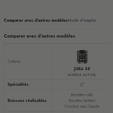
Comparer avec d’autres modèles
Mode d'emploi
Comparer avec d’autres modèles
Critères
JURA S8
MODÈLE ACTUEL
Spécialités
27
Recettes café
Boissons réalisables
Recettes lactées
Fonction eau chaude