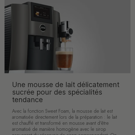
Une mousse de lait délicatement
sucrée pour des spécialités
tendance
Avec la fonction Sweet Foam, la mousse de lait est
aromatisée directement lors de la préparation : le lait
est chauffé et transformé en mousse avant d'être
aromatisé de manière homogène avec le sirop