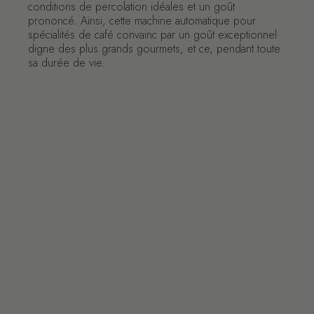
conditions de percolation idéales et un goût
prononcé. Ainsi, cette machine automatique pour
spécialités de café convainc par un goût exceptionnel
digne des plus grands gourmets, et ce, pendant toute
sa durée de vie.