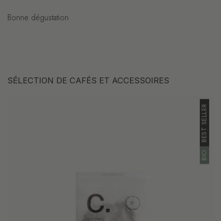
Bonne dégustation
SÉLECTION DE CAFÉS ET ACCESSOIRES
BEST SELLER
BIO