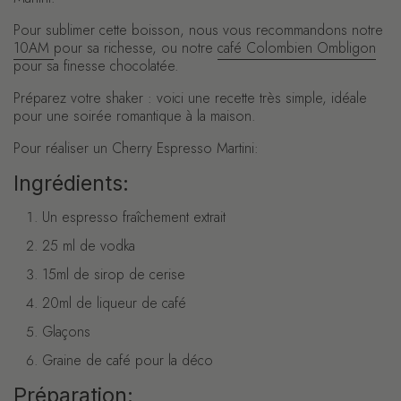
Pour sublimer cette boisson, nous vous recommandons notre
10AM
pour sa richesse, ou notre
café Colombien Ombligon
pour sa finesse chocolatée.
Préparez votre shaker : voici une recette très simple, idéale
pour une soirée romantique à la maison.
Pour réaliser un Cherry Espresso Martini:
Ingrédients:
Un espresso fraîchement extrait
25 ml de vodka
15ml de sirop de cerise
20ml de liqueur de café
Glaçons
Graine de café pour la déco
Préparation: