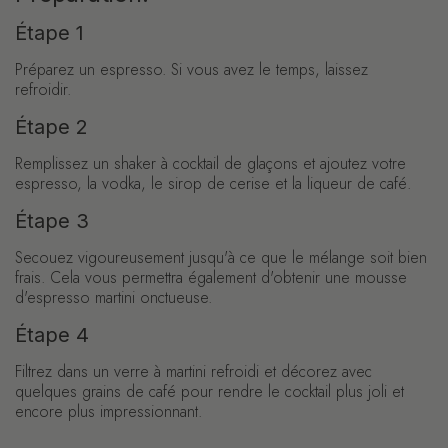
Étape 1
Préparez un espresso. Si vous avez le temps, laissez
refroidir.
Étape 2
Remplissez un shaker à cocktail de glaçons et ajoutez votre
espresso, la vodka, le sirop de cerise et la liqueur de café.
Étape 3
Secouez vigoureusement jusqu'à ce que le mélange soit bien
frais. Cela vous permettra également d'obtenir une mousse
d'espresso martini onctueuse.
Étape 4
Filtrez dans un verre à martini refroidi et décorez avec
quelques grains de café pour rendre le cocktail plus joli et
encore plus impressionnant.