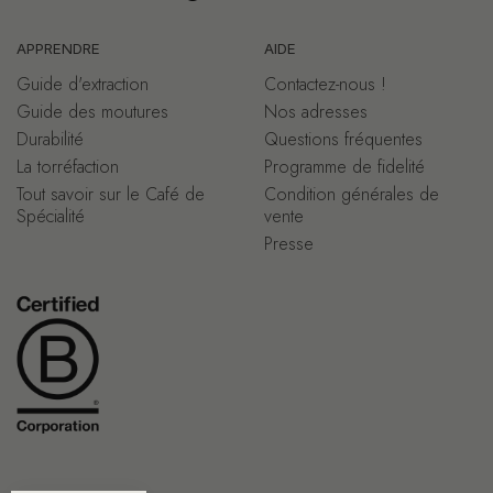
APPRENDRE
AIDE
Guide d'extraction
Contactez-nous !
Guide des moutures
Nos adresses
Durabilité
Questions fréquentes
La torréfaction
Programme de fidelité
Tout savoir sur le Café de
Condition générales de
Spécialité
vente
Presse