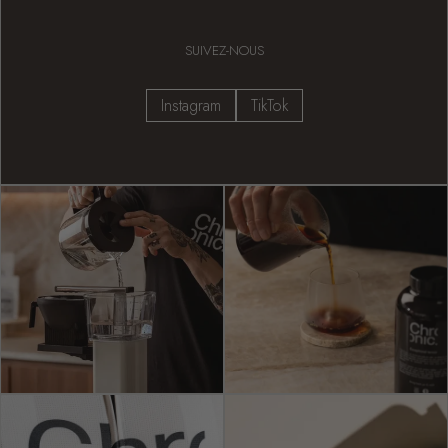
SUIVEZ-NOUS
Instagram
TikTok