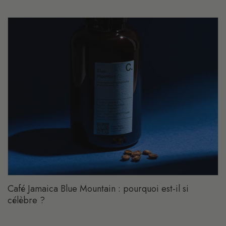
Café Jamaica Blue Mountain : pourquoi est-il si
célèbre ?