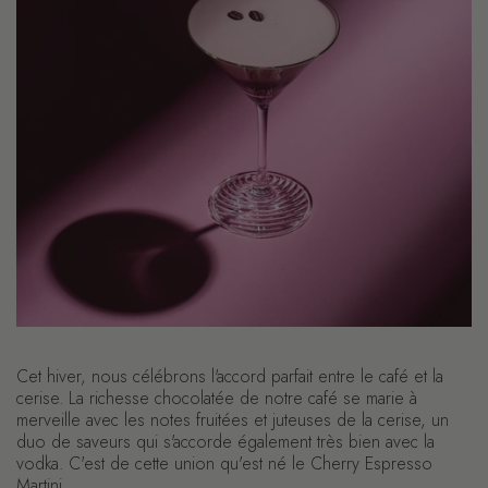
Cet hiver, nous célébrons l'accord parfait entre le café et la
cerise. La richesse chocolatée de notre café se marie à
merveille avec les notes fruitées et juteuses de la cerise, un
duo de saveurs qui s'accorde également très bien avec la
vodka. C'est de cette union qu'est né le Cherry Espresso
Martini.