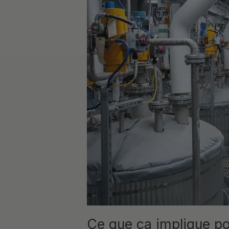
Ce que ça implique po