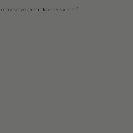
é conserve sa structure, sa sucrosité