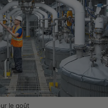
ur le goût