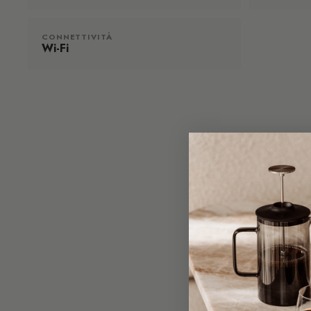
CONNETTIVITÀ
Wi-Fi