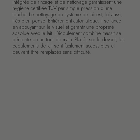
intégrés de rinçage et de nettoyage garantissent une
hygiène certifiée TÜV par simple pression d’une
touche. Le nettoyage du système de lait est, lui aussi,
très bien pensé. Entièrement automatique, il se lance
en appuyant sur le visuel et garantit une propreté
absolue avec le lait. L’écoulement combiné massif se
démonte en un tour de main. Placés sur le devant, les
écoulements de lait sont facilement accessibles et
peuvent être remplacés sans difficulté.