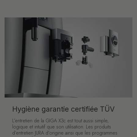
Hygiène garantie certifiée TÜV
L’entretien de la GIGA X3c est tout aussi simple,
logique et intuitif que son utilisation. Les produits
d’entretien JURA d’origine ainsi que les programmes