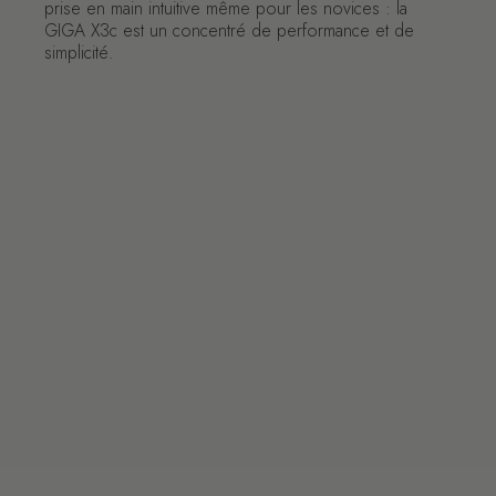
prise en main intuitive même pour les novices : la
GIGA X3c est un concentré de performance et de
simplicité.