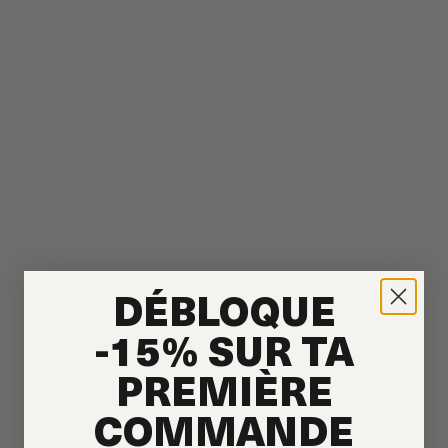
DÉBLOQUE
-15% SUR TA
PREMIÈRE
COMMANDE