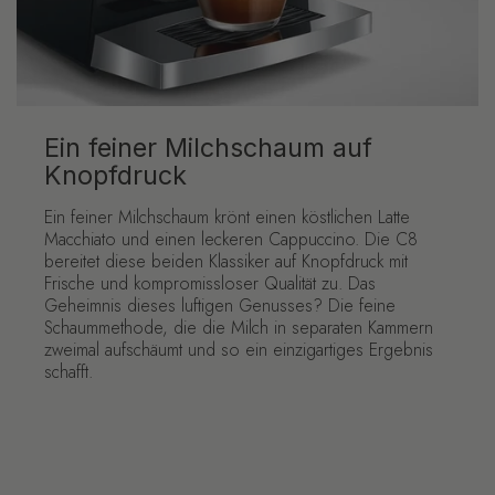
Ein feiner Milchschaum auf
Knopfdruck
Ein feiner Milchschaum krönt einen köstlichen Latte
Macchiato und einen leckeren Cappuccino. Die C8
bereitet diese beiden Klassiker auf Knopfdruck mit
Frische und kompromissloser Qualität zu. Das
Geheimnis dieses luftigen Genusses? Die feine
Schaummethode, die die Milch in separaten Kammern
zweimal aufschäumt und so ein einzigartiges Ergebnis
schafft.