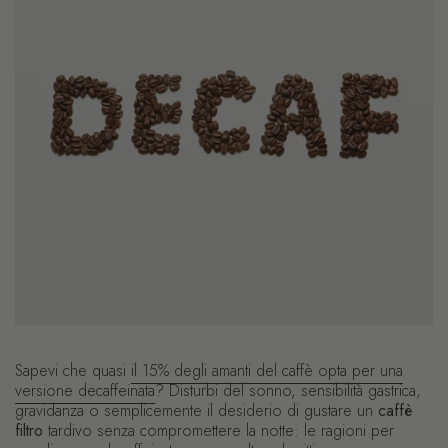
Sapevi che quasi
il 15% degli amanti del caffè opta per una
versione decaffeinata
? Disturbi del sonno, sensibilità gastrica,
gravidanza o semplicemente il desiderio di gustare un
caffè
filtro
tardivo senza compromettere la notte: le ragioni per