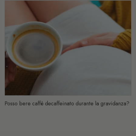
Posso bere caffè decaffeinato durante la gravidanza?