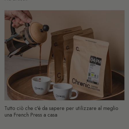
Tutto ciò che c'è da sapere per utilizzare al meglio
una French Press a casa