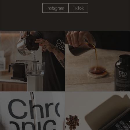
Instagram
TikTok