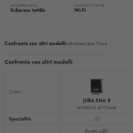
INTERFACCIA
CONNETTIVITÀ
Schermo tattile
Wi-Fi
Confronta con altri modelli
Istruzioni per l'uso
Confronta con altri modelli
Criteri
JURA ENA 8
MODELLO ATTUALE
Specialità
15
Ricette caffè