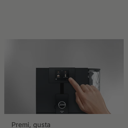
Premi, gusta