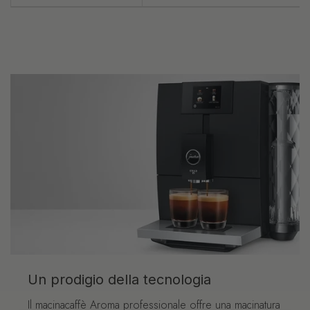
Un prodigio della tecnologia
Il macinacaffè Aroma professionale offre una macinatura