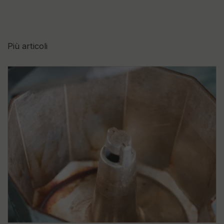
Più articoli