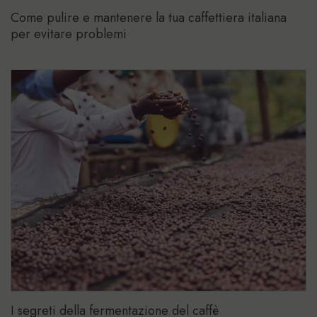
Come pulire e mantenere la tua caffettiera italiana
per evitare problemi
I segreti della fermentazione del caffè