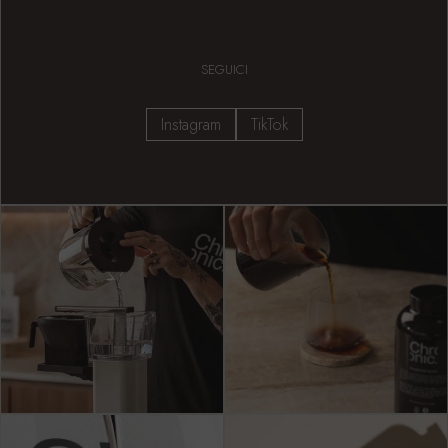
SEGUICI
Instagram
TikTok