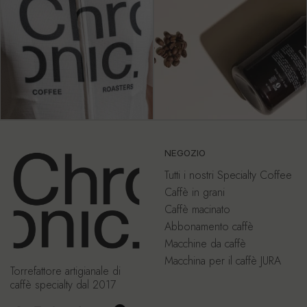
NEGOZIO
Tutti i nostri Specialty Coffee
Caffè in grani
Caffè macinato
Abbonamento caffè
Macchine da caffè
Macchina per il caffè JURA
Torrefattore artigianale di
caffè specialty dal 2017