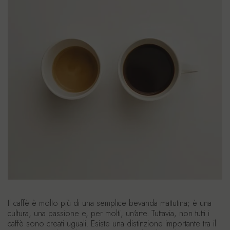
Il caffè è molto più di una semplice bevanda mattutina; è una
cultura, una passione e, per molti, un'arte. Tuttavia, non tutti i
caffè sono creati uguali. Esiste una distinzione importante tra il